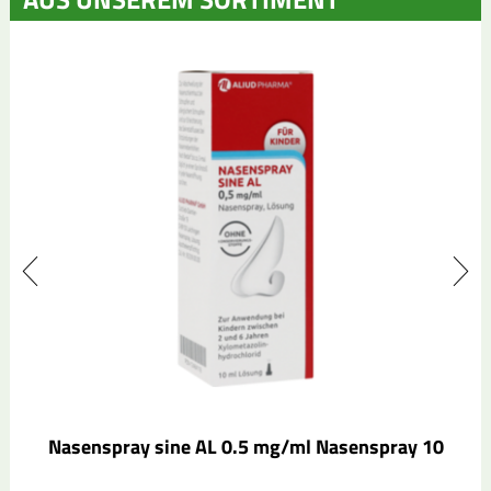
Nasenspray sine AL 0.5 mg/ml Nasenspray 10