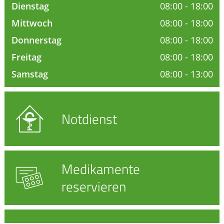
Ratgeber
Dienstag
08:00 - 18:00
Mittwoch
08:00 - 18:00
Krankheiten & Therapie
Donnerstag
08:00 - 18:00
HOMÖOPATHIE
Freitag
08:00 - 18:00
Samstag
08:00 - 13:00
GESUND IM ALTER
Notdienst
Medikamente
reservieren