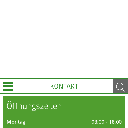
KONTAKT
Über uns
Öffnungszeiten
Leistungen
Montag
08:00 - 18:00