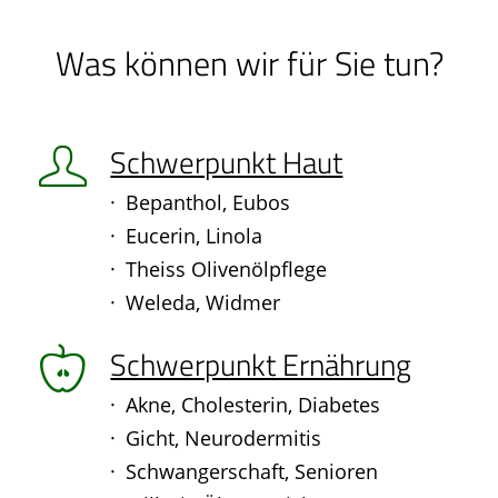
Was können wir für Sie tun?
Schwerpunkt Haut
Bepanthol, Eubos
Eucerin, Linola
Theiss Olivenölpflege
Weleda, Widmer
Schwerpunkt Ernährung
Akne, Cholesterin, Diabetes
Gicht, Neurodermitis
Schwangerschaft, Senioren