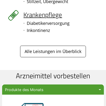
Stillzeit, Übergewicht
Krankenpflege
Diabetikerversorgung
Inkontinenz
Alle Leistungen im Überblick
Arzneimittel vorbestellen