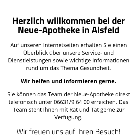
Herzlich willkommen bei der
Neue-Apotheke in Alsfeld
Auf unseren Internetseiten erhalten Sie einen
Überblick über unsere Service- und
Dienstleistungen sowie wichtige Informationen
rund um das Thema Gesundheit.
Wir helfen und informieren gerne.
Sie können das Team der Neue-Apotheke direkt
telefonisch unter 06631/9 64 00 erreichen. Das
Team steht Ihnen mit Rat und Tat gerne zur
Verfügung.
Wir freuen uns auf Ihren Besuch!